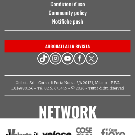
Condizioni d'uso
Community policy
Notifiche push
ABBONATI ALLA RIVISTA
Unibeta Srl - Corso di Porta Nuova 3/A 20121, Milano - P.IVA
13114990156 - Tel: 02.63.67.54.55 - © 2026 - Tutti i diritti riservati
NETWORK