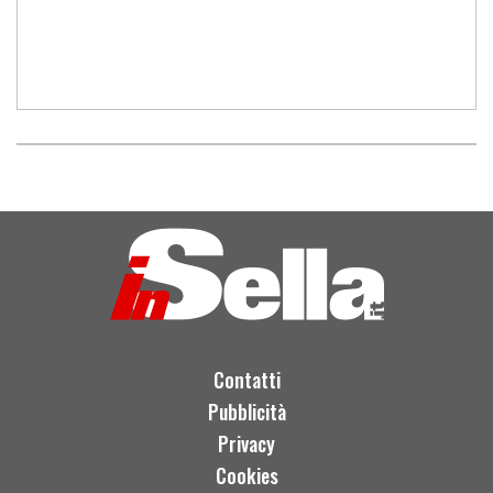
Contatti
Pubblicità
Privacy
Cookies