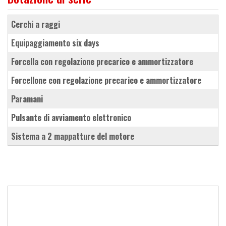
cerchi a raggi
equipaggiamento six days
forcella con regolazione precarico e ammortizzatore
forcellone con regolazione precarico e ammortizzatore
paramani
pulsante di avviamento elettronico
sistema a 2 mappatture del motore