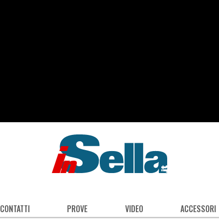
 CONTATTI
PROVE
VIDEO
ACCESSORI