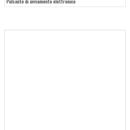
pulsante di avviamento elettronico