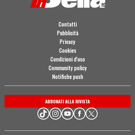
Contatti
Pubblicità
Privacy
Cookies
Condizioni d'uso
Community policy
Notifiche push
ABBONATI ALLA RIVISTA