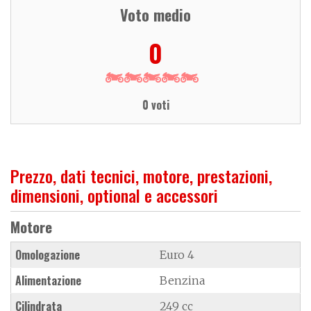
Voto medio
0
0 voti
Prezzo, dati tecnici, motore, prestazioni,
dimensioni, optional e accessori
Motore
Omologazione
Euro 4
Alimentazione
Benzina
Cilindrata
249 cc