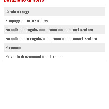
cerchi a raggi
equipaggiamento six days
forcella con regolazione precarico e ammortizzatore
forcellone con regolazione precarico e ammortizzatore
paramani
pulsante di avviamento elettronico