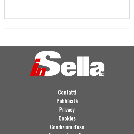
Contatti
Pubblicità
Privacy
Cookies
Condizioni d'uso