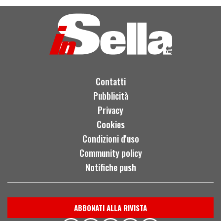
Contatti
Pubblicità
Privacy
Cookies
Condizioni d'uso
Community policy
Notifiche push
ABBONATI ALLA RIVISTA