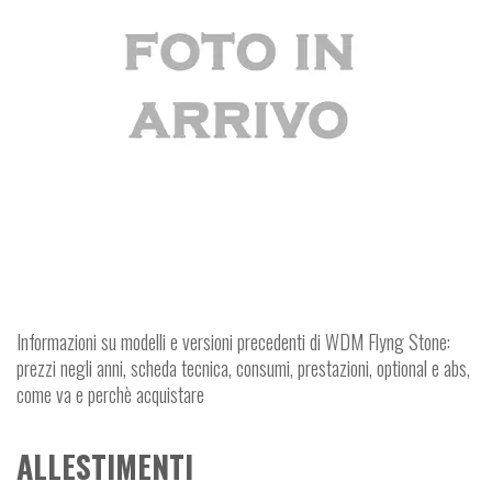
Informazioni su modelli e versioni precedenti di WDM Flyng Stone:
prezzi negli anni, scheda tecnica, consumi, prestazioni, optional e abs,
come va e perchè acquistare
ALLESTIMENTI