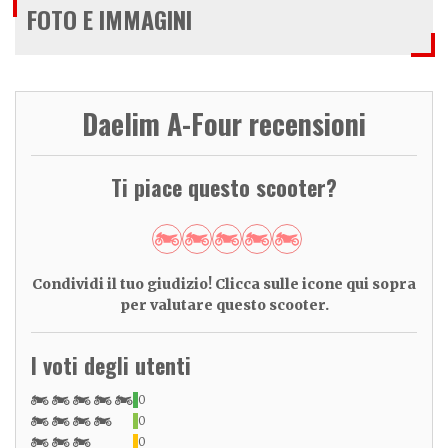
FOTO E IMMAGINI
Daelim A-Four recensioni
Ti piace questo scooter?
Condividi il tuo giudizio! Clicca sulle icone qui sopra
per valutare questo scooter.
I voti degli utenti
0
0
0