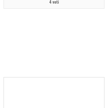
4 voti