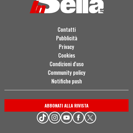
Contatti
Pubblicità
Privacy
Cookies
Condizioni d'uso
Community policy
Notifiche push
ABBONATI ALLA RIVISTA