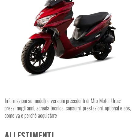
Informazioni su modelli e versioni precedenti di Mto Motor Urus:
prezzi negli anni, scheda tecnica, consumi, prestazioni, optional e abs,
come va e perchè acquistare
ALLESTIMENTI