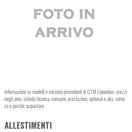
Informazioni su modelli e versioni precedenti di GTM Columbus: prezzi
negli anni, scheda tecnica, consumi, prestazioni, optional e abs, come
va e perchè acquistare
ALLESTIMENTI