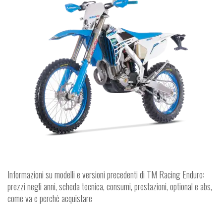
Informazioni su modelli e versioni precedenti di TM Racing Enduro:
prezzi negli anni, scheda tecnica, consumi, prestazioni, optional e abs,
come va e perchè acquistare