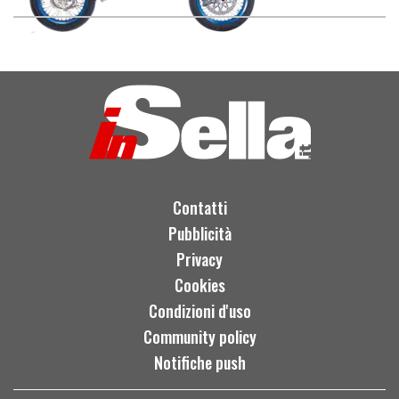
Contatti
Pubblicità
Privacy
Cookies
Condizioni d'uso
Community policy
Notifiche push