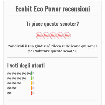
Ecobit Eco Power recensioni
Ti piace questo scooter?
Condividi il tuo giudizio! Clicca sulle icone qui sopra
per valutare questo scooter.
I voti degli utenti
0
0
0
0
0