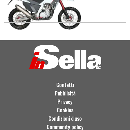
PR7
Contatti
Pubblicità
Privacy
Cookies
Condizioni d'uso
Community policy