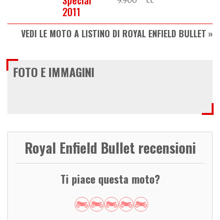
2011
VEDI LE MOTO A LISTINO DI ROYAL ENFIELD BULLET
FOTO E IMMAGINI
Royal Enfield Bullet recensioni
Ti piace questa moto?