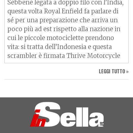
Sebbene legata a doppio filo con l’India,
questa volta Royal Enfield fa parlare di
sé per una preparazione che arriva un
poco più ad est rispetto alla nazione in
cui le piccole motociclette prendono
vita: si tratta dell’Indonesia e questa
scrambler è firmata Thrive Motorcycle
LEGGI TUTTO »