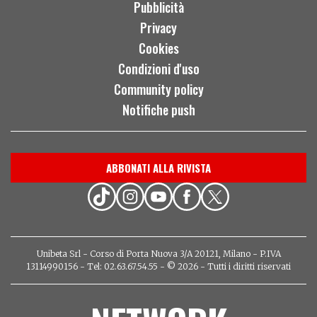
Pubblicità
Privacy
Cookies
Condizioni d'uso
Community policy
Notifiche push
ABBONATI ALLA RIVISTA
Unibeta Srl - Corso di Porta Nuova 3/A 20121, Milano - P.IVA
13114990156 - Tel: 02.63.67.54.55 - © 2026 - Tutti i diritti riservati