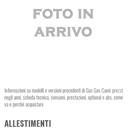
Informazioni su modelli e versioni precedenti di Gas Gas Cami: prezzi
negli anni, scheda tecnica, consumi, prestazioni, optional e abs, come
va e perchè acquistare
ALLESTIMENTI