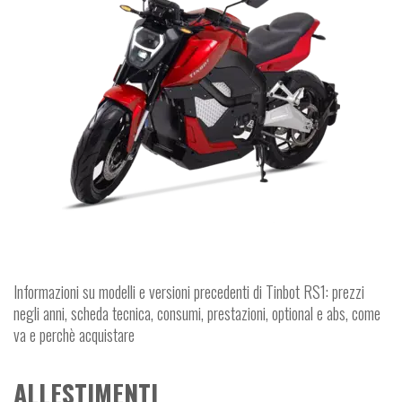
Informazioni su modelli e versioni precedenti di Tinbot RS1: prezzi
negli anni, scheda tecnica, consumi, prestazioni, optional e abs, come
va e perchè acquistare
ALLESTIMENTI