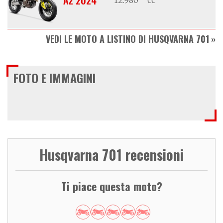
VEDI LE MOTO A LISTINO DI HUSQVARNA 701
FOTO E IMMAGINI
Husqvarna 701 recensioni
Ti piace questa moto?