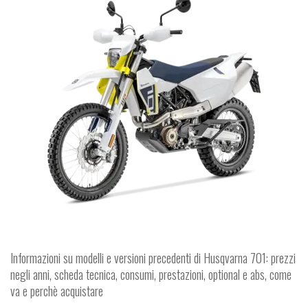
Informazioni su modelli e versioni precedenti di Husqvarna 701: prezzi
negli anni, scheda tecnica, consumi, prestazioni, optional e abs, come
va e perchè acquistare