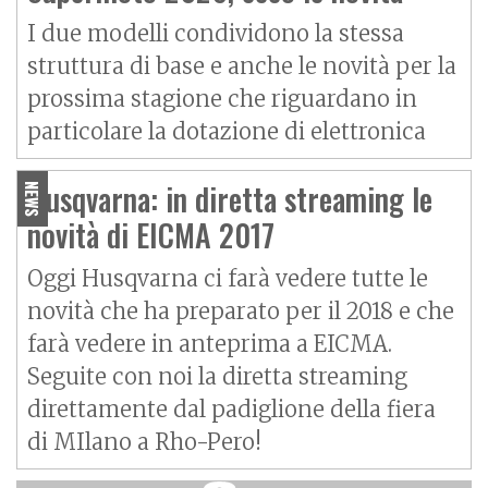
I due modelli condividono la stessa
struttura di base e anche le novità per la
prossima stagione che riguardano in
particolare la dotazione di elettronica
Husqvarna: in diretta streaming le
NEWS
novità di EICMA 2017
Oggi Husqvarna ci farà vedere tutte le
novità che ha preparato per il 2018 e che
farà vedere in anteprima a EICMA.
Seguite con noi la diretta streaming
direttamente dal padiglione della fiera
di MIlano a Rho-Pero!