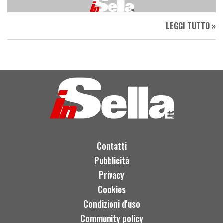
LEGGI TUTTO »
Contatti
Pubblicità
Privacy
Cookies
Condizioni d'uso
Community policy