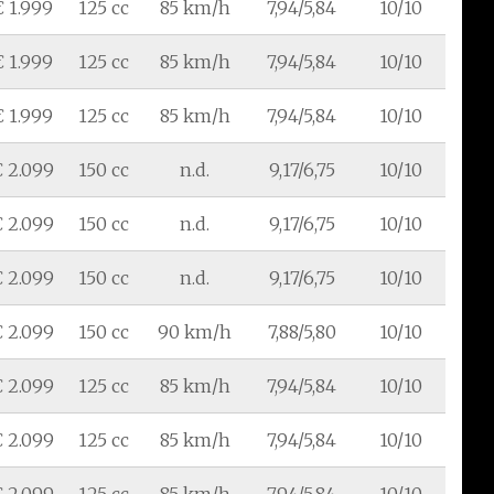
€ 1.999
125 cc
85 km/h
7,94/5,84
10/10
€ 1.999
125 cc
85 km/h
7,94/5,84
10/10
€ 1.999
125 cc
85 km/h
7,94/5,84
10/10
 2.099
150 cc
n.d.
9,17/6,75
10/10
 2.099
150 cc
n.d.
9,17/6,75
10/10
 2.099
150 cc
n.d.
9,17/6,75
10/10
 2.099
150 cc
90 km/h
7,88/5,80
10/10
 2.099
125 cc
85 km/h
7,94/5,84
10/10
 2.099
125 cc
85 km/h
7,94/5,84
10/10