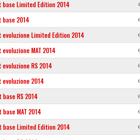
t base Limited Edition 2014
t base 2014
t evoluzione Limited Edition 2014
t evoluzione MAT 2014
t evoluzione RS 2014
t evoluzione 2014
t base RS 2014
t base MAT 2014
t base Limited Edition 2014