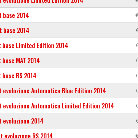
t evoluzione Limited Edition 2014
€
t base 2014
€
t base 2014
t base Limited Edition 2014
t base MAT 2014
t base RS 2014
t evoluzione Automatica Blue Edition 2014
t evoluzione Automatica Limited Edition 2014
t evoluzione 2014
t evoluzione RS 2014
€