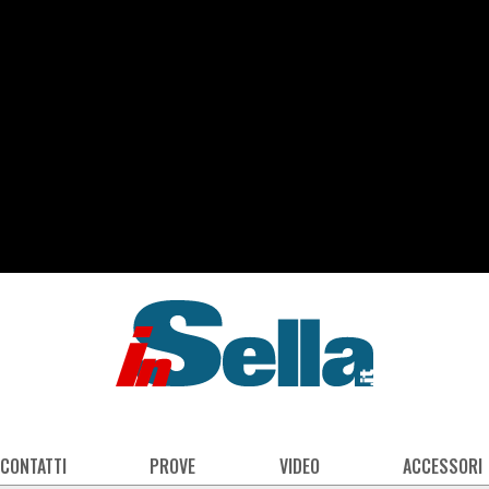
 CONTATTI
PROVE
VIDEO
ACCESSORI