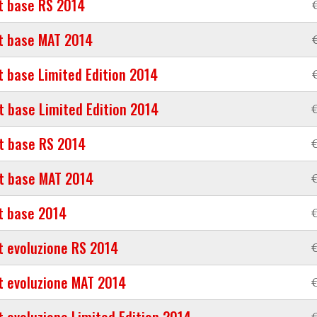
t base RS 2014
t base MAT 2014
t base Limited Edition 2014
t base Limited Edition 2014
€
t base RS 2014
€
t base MAT 2014
€
t base 2014
€
t evoluzione RS 2014
€
t evoluzione MAT 2014
€