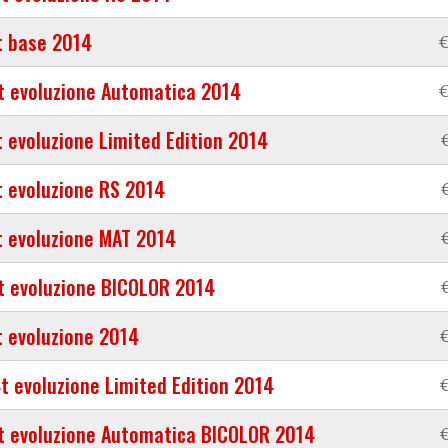
t base 2014
€
t evoluzione Automatica 2014
€
t evoluzione Limited Edition 2014
t evoluzione RS 2014
t evoluzione MAT 2014
t evoluzione BICOLOR 2014
t evoluzione 2014
€
t evoluzione Limited Edition 2014
€
t evoluzione Automatica BICOLOR 2014
€