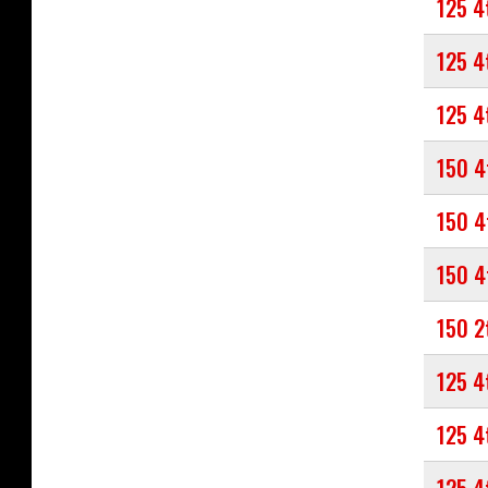
125 4
125 4
125 4
150 4
150 4
150 4
150 2
125 4
125 4