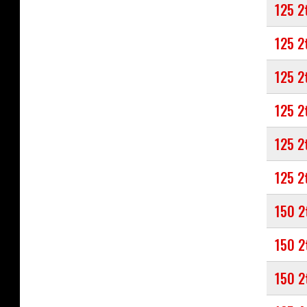
125 2
125 2
125 2
125 2
125 2
125 2
150 2
150 2
150 2