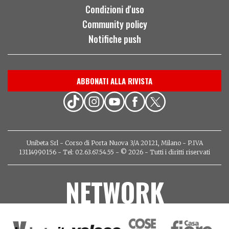
Condizioni d'uso
Community policy
Notifiche push
ABBONATI ALLA RIVISTA
Unibeta Srl - Corso di Porta Nuova 3/A 20121, Milano - P.IVA
13114990156 - Tel: 02.63.67.54.55 - © 2026 - Tutti i diritti riservati
NETWORK