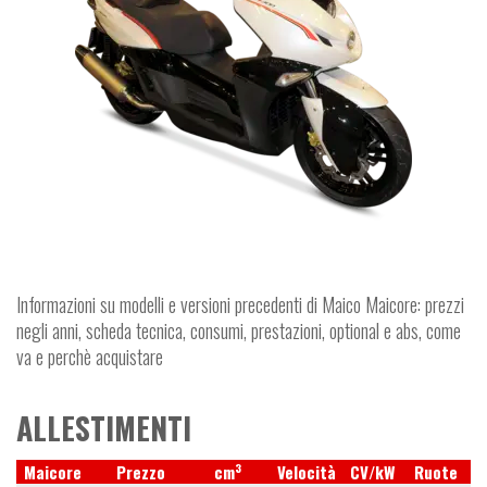
Informazioni su modelli e versioni precedenti di Maico Maicore: prezzi
negli anni, scheda tecnica, consumi, prestazioni, optional e abs, come
va e perchè acquistare
ALLESTIMENTI
3
Maicore
Prezzo
cm
Velocità
CV/kW
Ruote