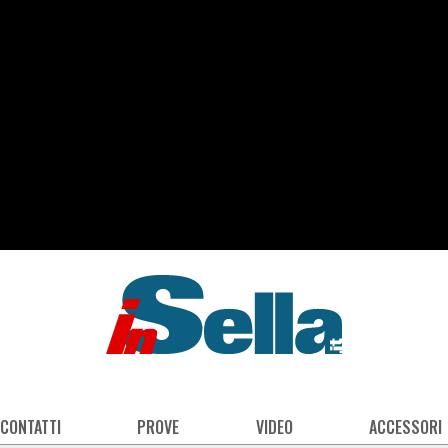
 CONTATTI
PROVE
VIDEO
ACCESSORI