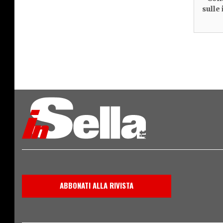
sulle
ABBONATI ALLA RIVISTA