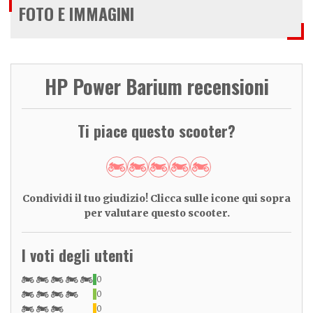
FOTO E IMMAGINI
HP Power Barium recensioni
Ti piace questo scooter?
Condividi il tuo giudizio! Clicca sulle icone qui sopra
per valutare questo scooter.
I voti degli utenti
0
0
0