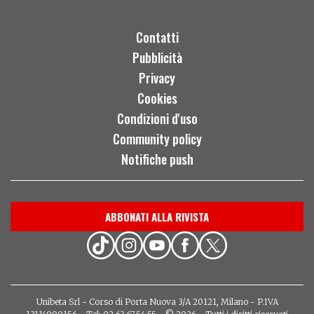
Contatti
Pubblicità
Privacy
Cookies
Condizioni d'uso
Community policy
Notifiche push
ABBONATI ALLA RIVISTA
Unibeta Srl - Corso di Porta Nuova 3/A 20121, Milano - P.IVA