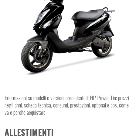
Informazioni su modelli e versioni precedenti di HP Power Tin: prezzi
negli anni, scheda tecnica, consumi, prestazioni, optional e abs, come
va e perchè acquistare
ALLESTIMENTI