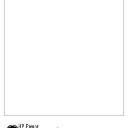
HP Power