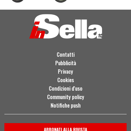
Contatti
Pubblicità
Privacy
Cookies
Condizioni d'uso
Community policy
Notifiche push
ABBONATI ALLA RIVISTA