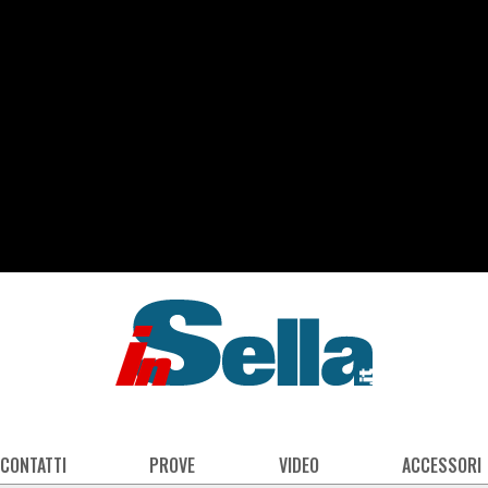
 CONTATTI
PROVE
VIDEO
ACCESSORI