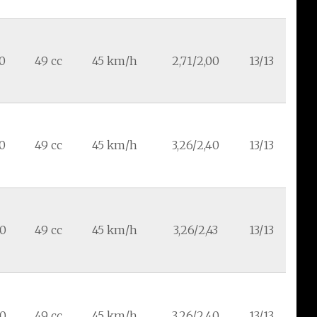
90
49 cc
45 km/h
2,71/2,00
13/13
90
49 cc
45 km/h
3,26/2,40
13/13
90
49 cc
45 km/h
3,26/2,43
13/13
90
49 cc
45 km/h
3,26/2,40
13/13