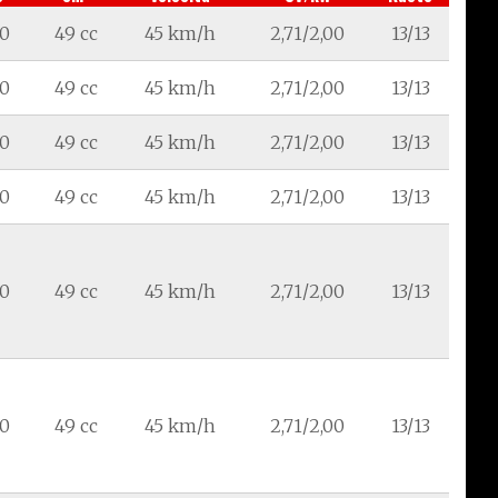
40
49 cc
45 km/h
2,71/2,00
13/13
40
49 cc
45 km/h
2,71/2,00
13/13
40
49 cc
45 km/h
2,71/2,00
13/13
40
49 cc
45 km/h
2,71/2,00
13/13
90
49 cc
45 km/h
2,71/2,00
13/13
90
49 cc
45 km/h
2,71/2,00
13/13