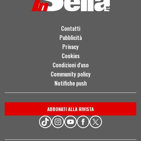
Contatti
Pubblicità
Privacy
Cookies
Condizioni d'uso
Community policy
Notifiche push
ABBONATI ALLA RIVISTA