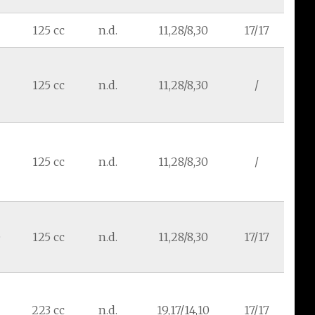
125 cc
n.d.
11,28/8,30
17/17
125 cc
n.d.
11,28/8,30
/
125 cc
n.d.
11,28/8,30
/
0
125 cc
n.d.
11,28/8,30
17/17
223 cc
n.d.
19,17/14,10
17/17