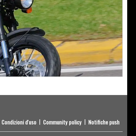
Condizioni d'uso
Community policy
Notifiche push