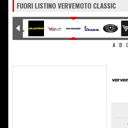
FUORI LISTINO VERVEMOTO CLASSIC
A
B