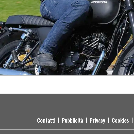
 da città
Contatti
Pubblicità
Privacy
Cookies