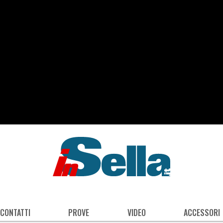
 CONTATTI
PROVE
VIDEO
ACCESSORI