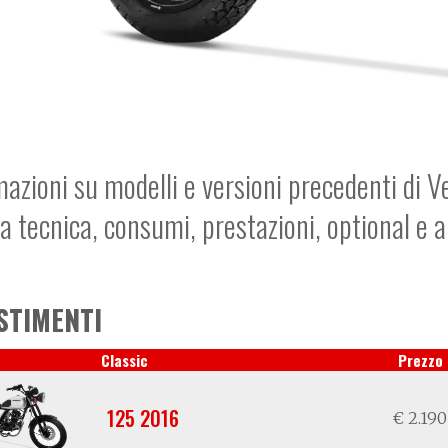
mazioni su modelli e versioni precedenti di V
a tecnica, consumi, prestazioni, optional e 
STIMENTI
Classic
Prezzo
125 2016
€ 2.190