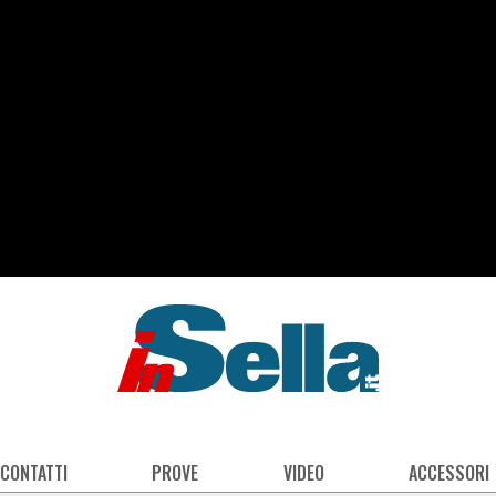
 CONTATTI
PROVE
VIDEO
ACCESSORI