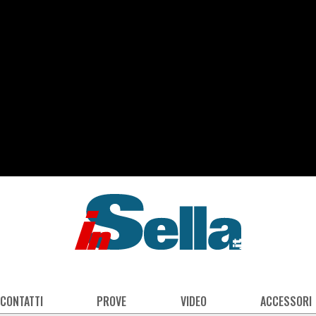
 CONTATTI
PROVE
VIDEO
ACCESSORI