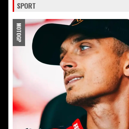
SPORT
MOTOGP