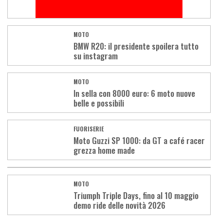
MOTO
BMW R20: il presidente spoilera tutto
su instagram
MOTO
In sella con 8000 euro: 6 moto nuove
belle e possibili
FUORISERIE
Moto Guzzi SP 1000: da GT a café racer
grezza home made
MOTO
Triumph Triple Days, fino al 10 maggio
demo ride delle novità 2026