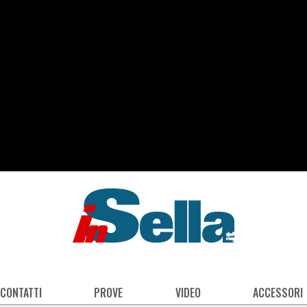
 CONTATTI
PROVE
VIDEO
ACCESSORI