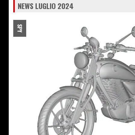
NEWS LUGLIO 2024
SPY