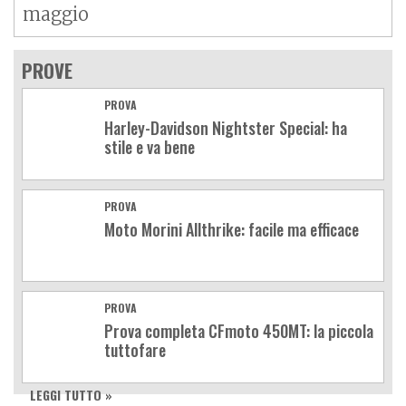
maggio
PROVE
PROVA
Harley-Davidson Nightster Special: ha
stile e va bene
PROVA
Moto Morini Allthrike: facile ma efficace
PROVA
Prova completa CFmoto 450MT: la piccola
tuttofare
LEGGI TUTTO »