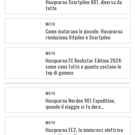
Husqvarna Svartpilen 801, diversa da
tutte
MOTO
Come maturano le piccole: Husqvarna
rivoluziona Vitpilen e Svartpilen
MOTO
Husqvarna FC Rockstar Edition 2024:
come sono fatte e quanto costano le
top di gamma
MOTO
Husqvarna Norden 901 Expedition,
quando il viaggio si fa duro…
MOTO
Husqvarna EE2, la minicross elettrica