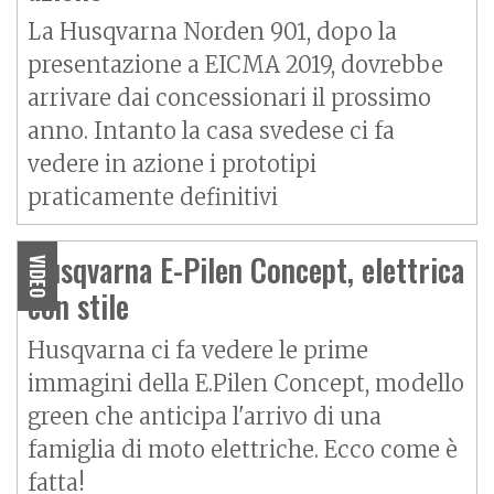
La Husqvarna Norden 901, dopo la
presentazione a EICMA 2019, dovrebbe
arrivare dai concessionari il prossimo
anno. Intanto la casa svedese ci fa
vedere in azione i prototipi
praticamente definitivi
Husqvarna E-Pilen Concept, elettrica
VIDEO
con stile
Husqvarna ci fa vedere le prime
immagini della E.Pilen Concept, modello
green che anticipa l'arrivo di una
famiglia di moto elettriche. Ecco come è
fatta!