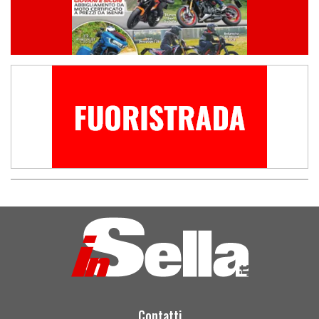
Contatti