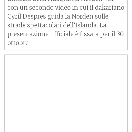
con un secondo video in cui il dakariano
Cyril Despres guida la Norden sulle
strade spettacolari dell’Islanda. La
presentazione ufficiale è fissata per il 30
ottobre