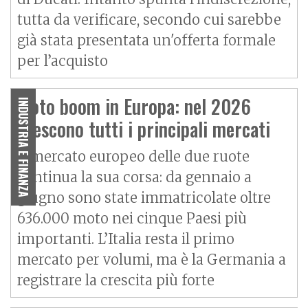
tutta da verificare, secondo cui sarebbe
già stata presentata un'offerta formale
per l’acquisto
Moto boom in Europa: nel 2026
INDUSTRIA E FINANZA
crescono tutti i principali mercati
Il mercato europeo delle due ruote
continua la sua corsa: da gennaio a
giugno sono state immatricolate oltre
636.000 moto nei cinque Paesi più
importanti. L’Italia resta il primo
mercato per volumi, ma è la Germania a
registrare la crescita più forte