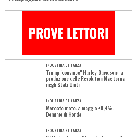
INDUSTRIA E FINANZA
Trump "convince" Harley-Davidson: la
produzione delle Revolution Max torna
negli Stati Uniti
INDUSTRIA E FINANZA
Mercato moto: a maggio +8,4%.
Dominio di Honda
INDUSTRIA E FINANZA