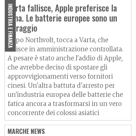
Varta fallisce, Apple preferisce la
INDUSTRIA E FINANZA
Cina. Le batterie europee sono un
miraggio
Dopo Northvolt, tocca a Varta, che
finisce in amministrazione controllata.
A pesare è stato anche l'addio di Apple,
che avrebbe deciso di spostare gli
approvvigionamenti verso fornitori
cinesi. Un'altra battuta d'arresto per
un'industria europea delle batterie che
fatica ancora a trasformarsi in un vero
concorrente dei colossi asiatici
MARCHE NEWS