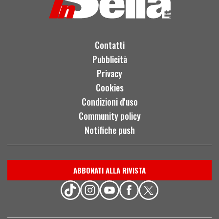
Contatti
Pubblicità
Privacy
Cookies
Condizioni d'uso
Community policy
Notifiche push
ABBONATI ALLA RIVISTA