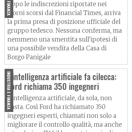
Dopo le indiscrezioni riportate nei
giorni scorsi dal Financial Times, arriva
la prima presa di posizione ufficiale del
gruppo tedesco. Nessuna conferma, ma
nemmeno una smentita sull'ipotesi di
una possibile vendita della Casa di
Borgo Panigale
L'intelligenza artificiale fa cilecca:
INDUSTRIA E FINANZA
Ford richiama 350 ingegneri
L'intelligenza artificiale, da sola, non
basta. Così Ford ha richiamato 350
ingegneri esperti, chiamati non solo a
migliorare il controllo qualità, ma anche