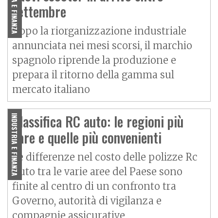
INDUSTRIA E FINANZA
settembre
Dopo la riorganizzazione industriale
annunciata nei mesi scorsi, il marchio
spagnolo riprende la produzione e
prepara il ritorno della gamma sul
mercato italiano
Classifica RC auto: le regioni più
INDUSTRIA E FINANZA
care e quelle più convenienti
Le differenze nel costo delle polizze Rc
Auto tra le varie aree del Paese sono
finite al centro di un confronto tra
Governo, autorità di vigilanza e
compagnie assicurative