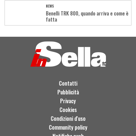
NEWS
Benelli TRK 800, quando arriva e come è
fatta
Load
More
Contatti
Pubblicità
Privacy
Cookies
Condizioni d'uso
Community policy