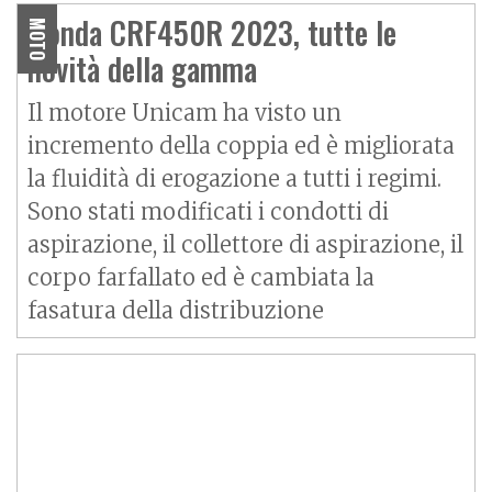
Honda CRF450R 2023, tutte le
MOTO
novità della gamma
Il motore Unicam ha visto un
incremento della coppia ed è migliorata
la fluidità di erogazione a tutti i regimi.
Sono stati modificati i condotti di
aspirazione, il collettore di aspirazione, il
corpo farfallato ed è cambiata la
fasatura della distribuzione