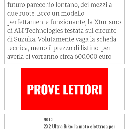
futuro parecchio lontano, dei mezzi a
due ruote. Ecco un modello
perfettamente funzionante, la Xturismo
di ALI Technologies testata sul circuito
di Suzuka. Volutamente vaga la scheda
tecnica, meno il prezzo di listino: per
averla ci vorranno circa 600.000 euro
MOTO
2X2 Ultra Bike: la moto elettrica per