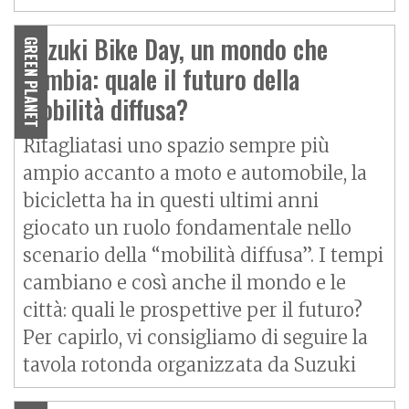
Suzuki Bike Day, un mondo che
GREEN PLANET
cambia: quale il futuro della
mobilità diffusa?
Ritagliatasi uno spazio sempre più
ampio accanto a moto e automobile, la
bicicletta ha in questi ultimi anni
giocato un ruolo fondamentale nello
scenario della “mobilità diffusa”. I tempi
cambiano e così anche il mondo e le
città: quali le prospettive per il futuro?
Per capirlo, vi consigliamo di seguire la
tavola rotonda organizzata da Suzuki