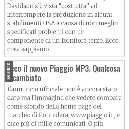
Davidson s’è vista “costretta” ad
interrompere la produzione in alcuni
stabilimenti USA a causa di non meglio
specificati problemi con un
componente di un fornitore terzo. Ecco
cosa sappiamo
Ecco il nuovo Piaggio MP3. Qualcosa
SCOOTER
è cambiato
L’annuncio ufficiale non è ancora stato
dato ma l’immagine che vedete compare
come sfondo della home page del
marchio di Pontedera, www.piaggio.it , e
dice più di mille comunicati. O più