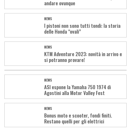
andare ovunque
NEWS
I pistoni non sono tutti tondi: la storia
delle Honda “ovali”
NEWS
KTM Adventure 2023: novità in arrivo e
si potranno provare!
NEWS
ASI espone la Yamaha 750 1974 di
Agostini alla Motor Valley Fest
NEWS
Bonus moto e scooter, fondi finiti.
Restano quelli per gli elettrici