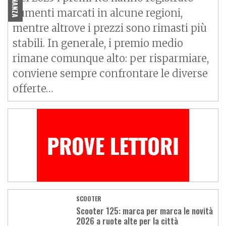
aumenti marcati in alcune regioni,
mentre altrove i prezzi sono rimasti più
stabili. In generale, i premio medio
rimane comunque alto: per risparmiare,
conviene sempre confrontare le diverse
offerte…
SCOOTER
Scooter 125: marca per marca le novità
2026 a ruote alte per la città