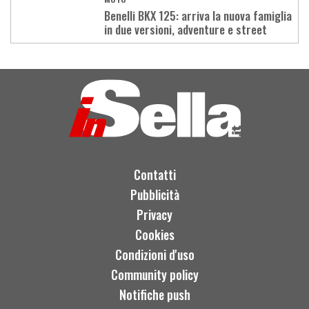
Benelli BKX 125: arriva la nuova famiglia
in due versioni, adventure e street
Load
More
Contatti
Pubblicità
Privacy
Cookies
Condizioni d'uso
Community policy
Notifiche push