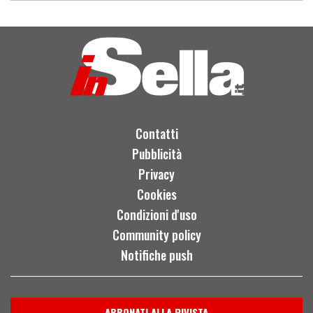
Contatti
Pubblicità
Privacy
Cookies
Condizioni d'uso
Community policy
Notifiche push
ABBONATI ALLA RIVISTA