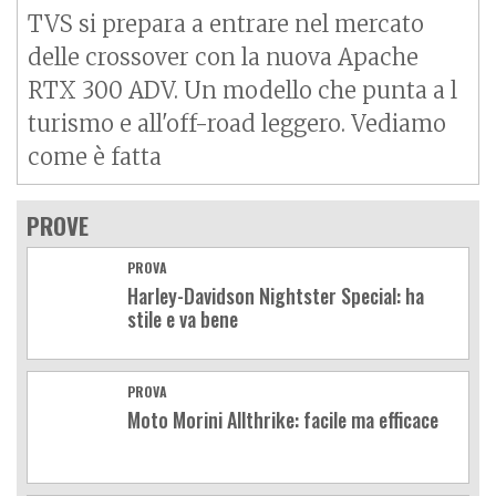
TVS si prepara a entrare nel mercato
delle crossover con la nuova Apache
RTX 300 ADV. Un modello che punta a l
turismo e all'off-road leggero. Vediamo
come è fatta
PROVE
PROVA
Harley-Davidson Nightster Special: ha
stile e va bene
PROVA
Moto Morini Allthrike: facile ma efficace