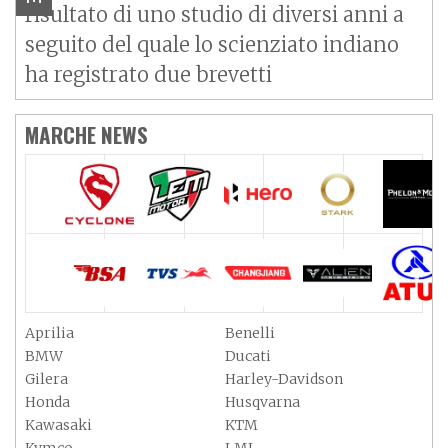
risultato di uno studio di diversi anni a
seguito del quale lo scienziato indiano
ha registrato due brevetti
MARCHE NEWS
Aprilia
Benelli
BMW
Ducati
Gilera
Harley-Davidson
Honda
Husqvarna
Kawasaki
KTM