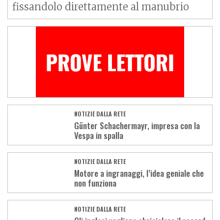
fissandolo direttamente al manubrio
NOTIZIE DALLA RETE
Günter Schachermayr, impresa con la
Vespa in spalla
NOTIZIE DALLA RETE
Motore a ingranaggi, l’idea geniale che
non funziona
NOTIZIE DALLA RETE