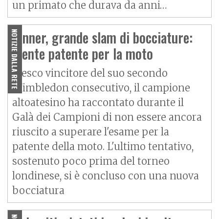
un primato che durava da anni…
Sinner, grande slam di bocciature:
NOTIZIE DALLA RETE
niente patente per la moto
Fresco vincitore del suo secondo
Wimbledon consecutivo, il campione
altoatesino ha raccontato durante il
Galà dei Campioni di non essere ancora
riuscito a superare l'esame per la
patente della moto. L'ultimo tentativo,
sostenuto poco prima del torneo
londinese, si è concluso con una nuova
bocciatura