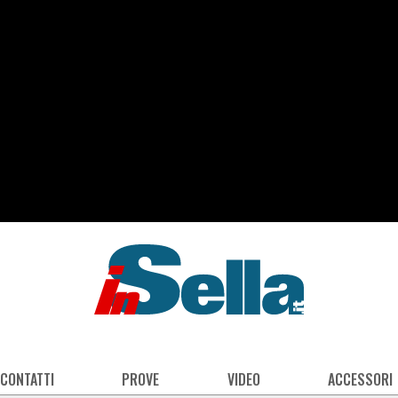
 CONTATTI
PROVE
VIDEO
ACCESSORI