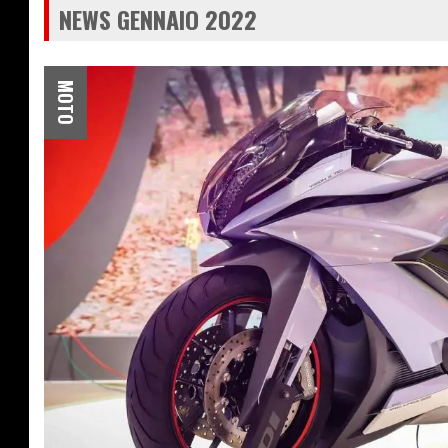
NEWS GENNAIO 2022
MOTO