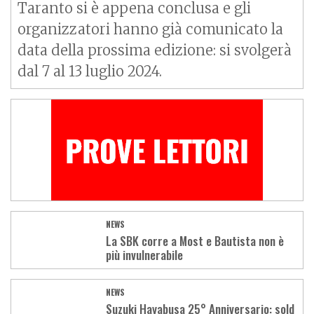
Taranto si è appena conclusa e gli
organizzatori hanno già comunicato la
data della prossima edizione: si svolgerà
dal 7 al 13 luglio 2024.
NEWS
La SBK corre a Most e Bautista non è
più invulnerabile
NEWS
Suzuki Hayabusa 25° Anniversario: sold