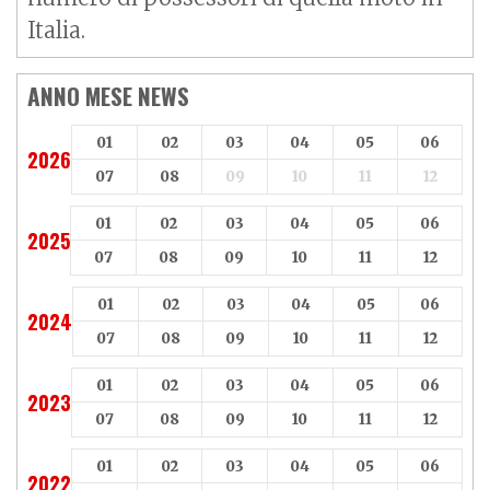
Italia.
ANNO MESE NEWS
01
02
03
04
05
06
2026
07
08
09
10
11
12
01
02
03
04
05
06
2025
07
08
09
10
11
12
01
02
03
04
05
06
2024
07
08
09
10
11
12
01
02
03
04
05
06
2023
07
08
09
10
11
12
01
02
03
04
05
06
2022