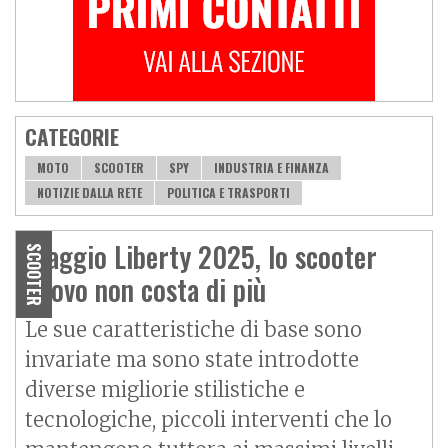
CATEGORIE
MOTO
SCOOTER
SPY
INDUSTRIA E FINANZA
NOTIZIE DALLA RETE
POLITICA E TRASPORTI
Piaggio Liberty 2025, lo scooter
SCOOTER
nuovo non costa di più
Le sue caratteristiche di base sono
invariate ma sono state introdotte
diverse migliorie stilistiche e
tecnologiche, piccoli interventi che lo