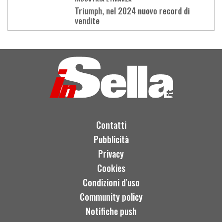
Triumph, nel 2024 nuovo record di
vendite
Load
More
Contatti
Pubblicità
Privacy
Cookies
Condizioni d'uso
Community policy
Notifiche push