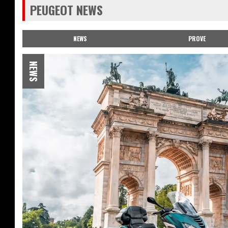
PEUGEOT NEWS
NEWS
PROVE
NEWS