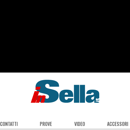
 CONTATTI
PROVE
VIDEO
ACCESSORI