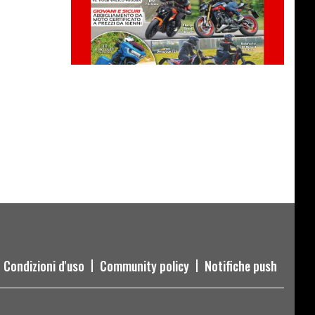
Condizioni d'uso
Community policy
Notifiche push