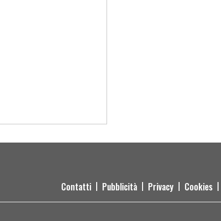
Contatti
Pubblicità
Privacy
Cookies