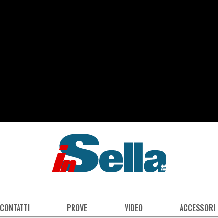
 CONTATTI
PROVE
VIDEO
ACCESSORI