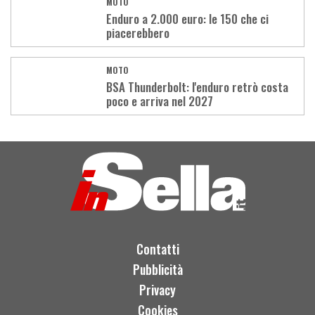
MOTO
Enduro a 2.000 euro: le 150 che ci
piacerebbero
MOTO
BSA Thunderbolt: l'enduro retrò costa
poco e arriva nel 2027
Load
More
Contatti
Pubblicità
Privacy
Cookies