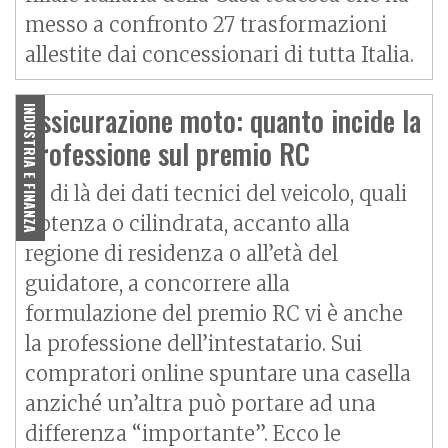
messo a confronto 27 trasformazioni
allestite dai concessionari di tutta Italia.
Assicurazione moto: quanto incide la
INDUSTRIA E FINANZA
professione sul premio RC
Al di là dei dati tecnici del veicolo, quali
potenza o cilindrata, accanto alla
regione di residenza o all’età del
guidatore, a concorrere alla
formulazione del premio RC vi è anche
la professione dell’intestatario. Sui
compratori online spuntare una casella
anziché un’altra può portare ad una
differenza “importante”. Ecco le