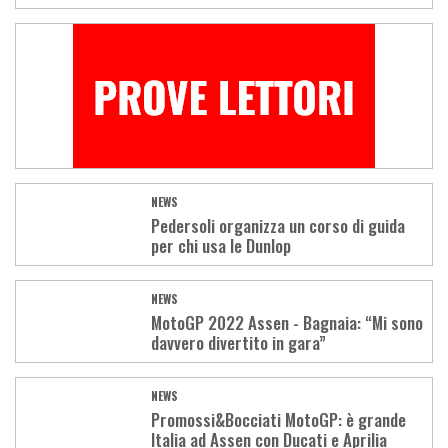
NEWS
Pedersoli organizza un corso di guida
per chi usa le Dunlop
NEWS
MotoGP 2022 Assen - Bagnaia: “Mi sono
davvero divertito in gara”
NEWS
Promossi&Bocciati MotoGP: è grande
Italia ad Assen con Ducati e Aprilia