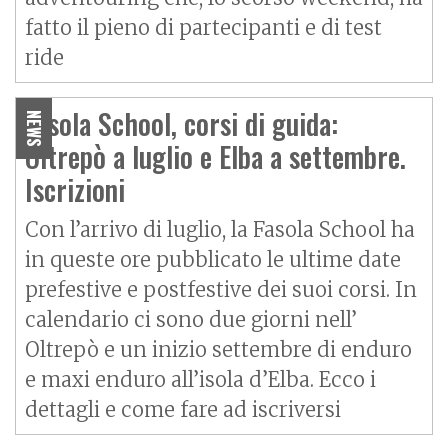
fatto il pieno di partecipanti e di test
ride
Fasola School, corsi di guida:
NEWS
Oltrepò a luglio e Elba a settembre.
Iscrizioni
Con l’arrivo di luglio, la Fasola School ha
in queste ore pubblicato le ultime date
prefestive e postfestive dei suoi corsi. In
calendario ci sono due giorni nell’
Oltrepò e un inizio settembre di enduro
e maxi enduro all’isola d’Elba. Ecco i
dettagli e come fare ad iscriversi