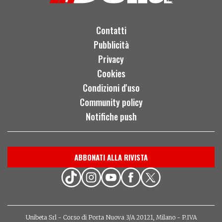
Contatti
Pubblicità
Privacy
Cookies
Condizioni d'uso
Community policy
Notifiche push
ABBONATI ALLA RIVISTA
Unibeta Srl - Corso di Porta Nuova 3/A 20121, Milano - P.IVA