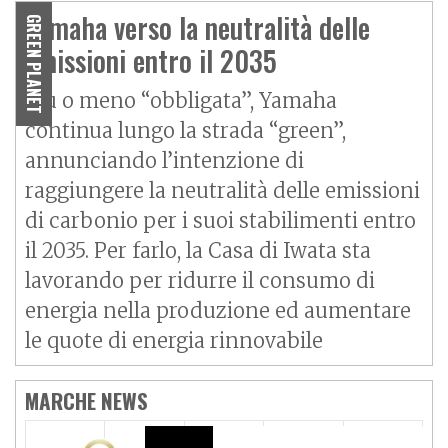
Yamaha verso la neutralità delle
GREEN PLANET
emissioni entro il 2035
Più o meno “obbligata”, Yamaha
continua lungo la strada “green”,
annunciando l’intenzione di
raggiungere la neutralità delle emissioni
di carbonio per i suoi stabilimenti entro
il 2035. Per farlo, la Casa di Iwata sta
lavorando per ridurre il consumo di
energia nella produzione ed aumentare
le quote di energia rinnovabile
MARCHE NEWS