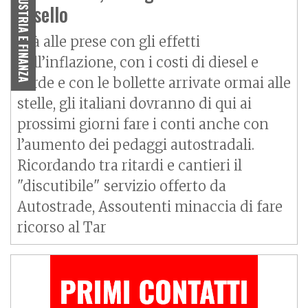
INDUSTRIA E FINANZA
casello
Già alle prese con gli effetti
dell’inflazione, con i costi di diesel e
verde e con le bollette arrivate ormai alle
stelle, gli italiani dovranno di qui ai
prossimi giorni fare i conti anche con
l’aumento dei pedaggi autostradali.
Ricordando tra ritardi e cantieri il
"discutibile" servizio offerto da
Autostrade, Assoutenti minaccia di fare
ricorso al Tar