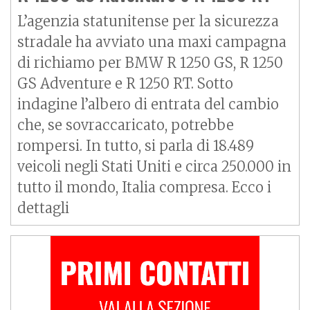
L’agenzia statunitense per la sicurezza
stradale ha avviato una maxi campagna
di richiamo per BMW R 1250 GS, R 1250
GS Adventure e R 1250 RT. Sotto
indagine l’albero di entrata del cambio
che, se sovraccaricato, potrebbe
rompersi. In tutto, si parla di 18.489
veicoli negli Stati Uniti e circa 250.000 in
tutto il mondo, Italia compresa. Ecco i
dettagli