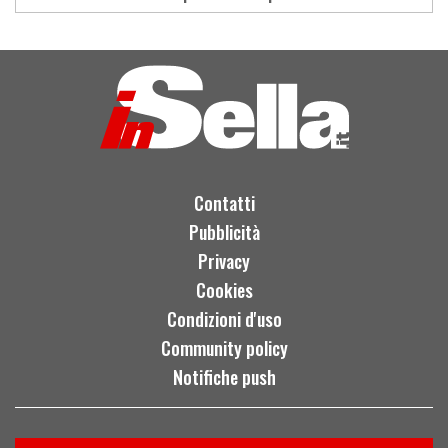
Load
More
Contatti
Pubblicità
Privacy
Cookies
Condizioni d'uso
Community policy
Notifiche push