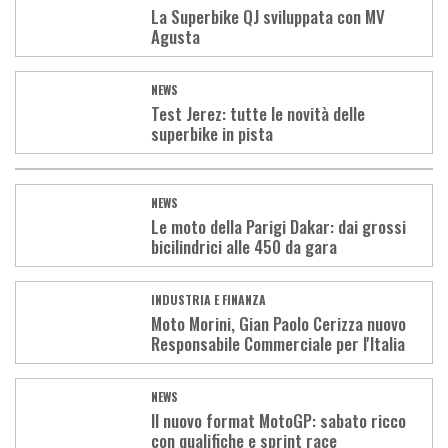
La Superbike QJ sviluppata con MV
Agusta
NEWS
Test Jerez: tutte le novità delle
superbike in pista
NEWS
Le moto della Parigi Dakar: dai grossi
bicilindrici alle 450 da gara
INDUSTRIA E FINANZA
Moto Morini, Gian Paolo Cerizza nuovo
Responsabile Commerciale per l'Italia
NEWS
Il nuovo format MotoGP: sabato ricco
con qualifiche e sprint race