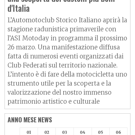
d'Italia
L’Automotoclub Storico Italiano aprirà la
stagione radunistica primaverile con
l’ASI Motoday in programma il prossimo
26 marzo. Una manifestazione diffusa
fatta di numerosi eventi organizzati dai
Club Federati sul territorio nazionale.
L’intento è di fare della motocicletta uno
strumento utile per la scoperta e la
valorizzazione del nostro immenso
patrimonio artistico e culturale
ANNO MESE NEWS
01
02
03
04
05
06