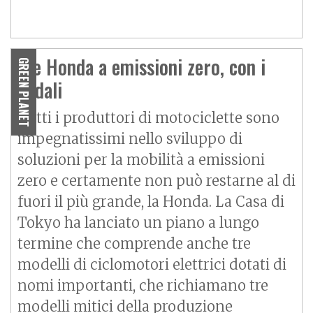
Tre Honda a emissioni zero, con i
GREEN PLANET
pedali
Tutti i produttori di motociclette sono
impegnatissimi nello sviluppo di
soluzioni per la mobilità a emissioni
zero e certamente non può restarne al di
fuori il più grande, la Honda. La Casa di
Tokyo ha lanciato un piano a lungo
termine che comprende anche tre
modelli di ciclomotori elettrici dotati di
nomi importanti, che richiamano tre
modelli mitici della produzione