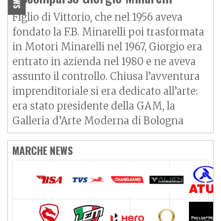
Figlio di Vittorio, che nel 1956 aveva
fondato la F.B. Minarelli poi trasformata
in Motori Minarelli nel 1967, Giorgio era
entrato in azienda nel 1980 e ne aveva
assunto il controllo. Chiusa l’avventura
imprenditoriale si era dedicato all’arte:
era stato presidente della GAM, la
Galleria d’Arte Moderna di Bologna
MARCHE NEWS