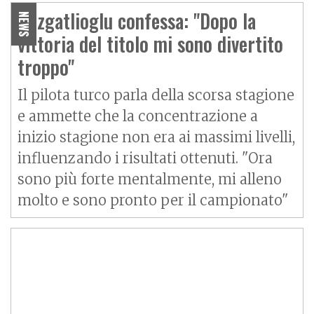
Razgatlioglu confessa: "Dopo la
NEWS
vittoria del titolo mi sono divertito
troppo"
Il pilota turco parla della scorsa stagione
e ammette che la concentrazione a
inizio stagione non era ai massimi livelli,
influenzando i risultati ottenuti. "Ora
sono più forte mentalmente, mi alleno
molto e sono pronto per il campionato"