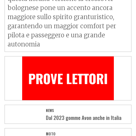
bolognese pone un accento ancora
maggiore sullo spirito granturistico,
garantendo un maggior comfort per
pilota e passeggero e una grande
autonomia
NEWS
Dal 2023 gomme Avon anche in Italia
MOTO