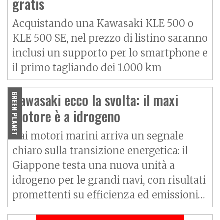
gratis
Acquistando una Kawasaki KLE 500 o
KLE 500 SE, nel prezzo di listino saranno
inclusi un supporto per lo smartphone e
il primo tagliando dei 1.000 km
Kawasaki ecco la svolta: il maxi
GREEN PLANET
motore è a idrogeno
Dai motori marini arriva un segnale
chiaro sulla transizione energetica: il
Giappone testa una nuova unità a
idrogeno per le grandi navi, con risultati
promettenti su efficienza ed emissioni…