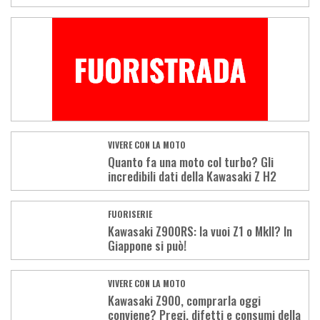
VIVERE CON LA MOTO
Quanto fa una moto col turbo? Gli
incredibili dati della Kawasaki Z H2
FUORISERIE
Kawasaki Z900RS: la vuoi Z1 o MkII? In
Giappone si può!
VIVERE CON LA MOTO
Kawasaki Z900, comprarla oggi
conviene? Pregi, difetti e consumi della