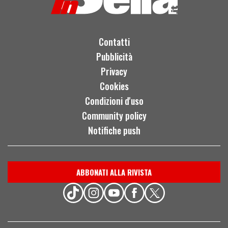
Contatti
Pubblicità
Privacy
Cookies
Condizioni d'uso
Community policy
Notifiche push
ABBONATI ALLA RIVISTA