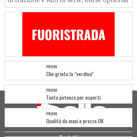
PROVA
Che grinta la “verdina”
Load
PROVA
More
Tanta potenza per esperti
PROVA
Qualità da maxi e prezzo OK