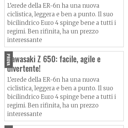
L’erede della ER-6n ha una nuova
ciclistica, leggera e ben a punto. Il suo
bicilindrico Euro 4 spinge bene a tutti i
regimi. Ben rifinita, ha un prezzo
interessante
Kawasaki Z 650: facile, agile e
PROVA
divertente!
L’erede della ER-6n ha una nuova
ciclistica, leggera e ben a punto. Il suo
bicilindrico Euro 4 spinge bene a tutti i
regimi. Ben rifinita, ha un prezzo
interessante