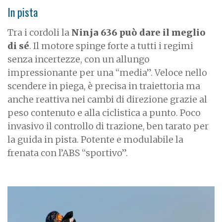
In pista
Tra i cordoli la
Ninja 636 può dare il meglio
di sé
. Il motore spinge forte a tutti i regimi
senza incertezze, con un allungo
impressionante per una “media”. Veloce nello
scendere in piega, è precisa in traiettoria ma
anche reattiva nei cambi di direzione grazie al
peso contenuto e alla ciclistica a punto. Poco
invasivo il controllo di trazione, ben tarato per
la guida in pista. Potente e modulabile la
frenata con l’ABS “sportivo”.