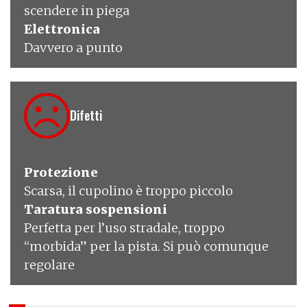
scendere in piega
Elettronica
Davvero a punto
Difetti
Protezione
Scarsa, il cupolino è troppo piccolo
Taratura sospensioni
Perfetta per l’uso stradale, troppo
“morbida” per la pista. Si può comunque
regolare