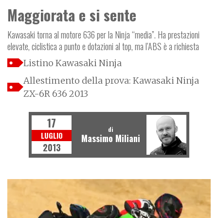
Maggiorata e si sente
Kawasaki torna al motore 636 per la Ninja “media”. Ha prestazioni
elevate, ciclistica a punto e dotazioni al top, ma l’ABS è a richiesta
Listino Kawasaki Ninja
Allestimento della prova: Kawasaki Ninja
ZX-6R 636 2013
17
di
LUGLIO
Massimo Miliani
2013