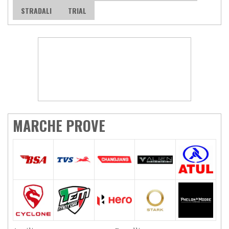
STRADALI
TRIAL
MARCHE PROVE