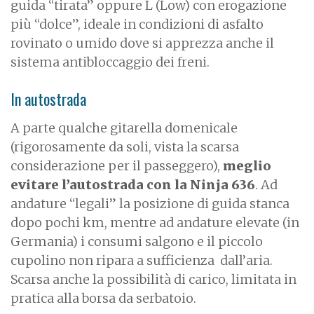
guida “tirata” oppure L (Low) con erogazione
più “dolce”, ideale in condizioni di asfalto
rovinato o umido dove si apprezza anche il
sistema antibloccaggio dei freni.
In autostrada
A parte qualche gitarella domenicale
(rigorosamente da soli, vista la scarsa
considerazione per il passeggero),
meglio
evitare l’autostrada con la Ninja 636
. Ad
andature “legali” la posizione di guida stanca
dopo pochi km, mentre ad andature elevate (in
Germania) i consumi salgono e il piccolo
cupolino non ripara a sufficienza dall’aria.
Scarsa anche la possibilità di carico, limitata in
pratica alla borsa da serbatoio.