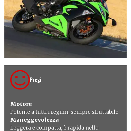
€ 12.290
Pregi
Motore
Potente a tutti i regimi, sempre sfruttabile
Maneggevolezza
Leggera e compatta, è rapida nello