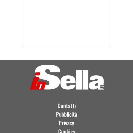
Contatti
Pubblicità
Privacy
Cookies