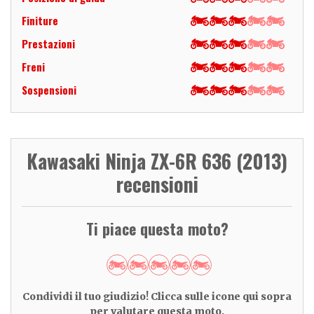
Finiture
Prestazioni
Freni
Sospensioni
Kawasaki Ninja ZX-6R 636 (2013)
recensioni
Ti piace questa moto?
Condividi il tuo giudizio! Clicca sulle icone qui sopra
per valutare questa moto.