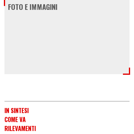
FOTO E IMMAGINI
IN SINTESI
COME VA
RILEVAMENTI