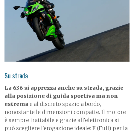
Su strada
La 636 si apprezza anche su strada, grazie
alla posizione di guida sportiva ma non
estrema
e al discreto spazio a bordo,
nonostante le dimensioni compatte. Il motore
è sempre trattabile e grazie all’elettronica si
può scegliere l’erogazione ideale: F (Full) per la