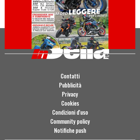
Contatti
Pubblicità
Privacy
Cookies
Condizioni d'uso
Community policy
Notifiche push