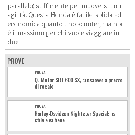
parallelo) sufficiente per muoversi con
agilità. Questa Honda è facile, solida ed
economica quanto uno scooter, ma non
è il massimo per chi vuole viaggiare in
due
PROVE
PROVA
QJ Motor SRT 600 SX, crossover a prezzo
di regalo
PROVA
Harley-Davidson Nightster Special: ha
stile e va bene