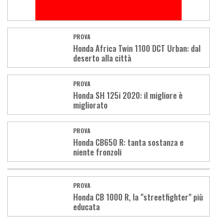
PROVA
Honda Africa Twin 1100 DCT Urban: dal
deserto alla città
PROVA
Honda SH 125i 2020: il migliore è
migliorato
PROVA
Honda CB650 R: tanta sostanza e
niente fronzoli
PROVA
Honda CB 1000 R, la "streetfighter" più
educata