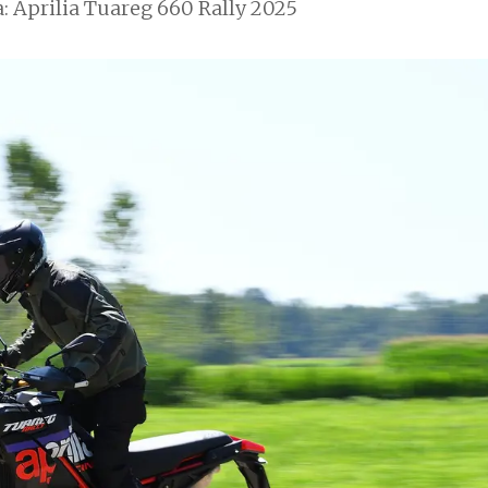
: Aprilia Tuareg 660 Rally 2025