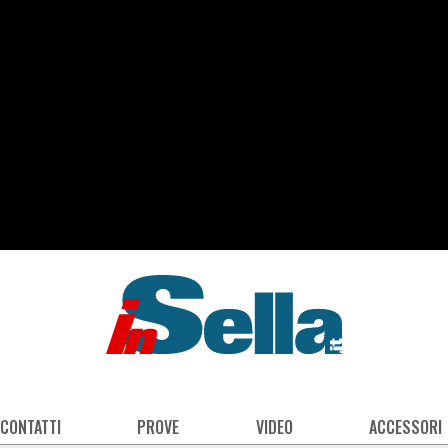
 CONTATTI
PROVE
VIDEO
ACCESSORI