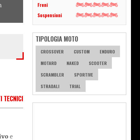
Freni
n
Sospensioni
TIPOLOGIA MOTO
CROSSOVER
CUSTOM
ENDURO
MOTARD
NAKED
SCOOTER
SCRAMBLER
SPORTIVE
STRADALI
TRIAL
I TECNICI
ivo
e