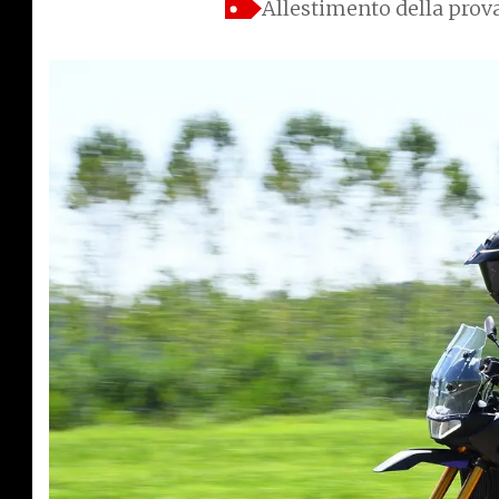
Allestimento della prova