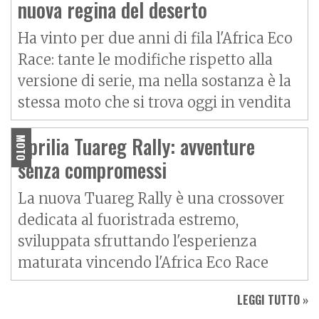
nuova regina del deserto
Ha vinto per due anni di fila l'Africa Eco
Race: tante le modifiche rispetto alla
versione di serie, ma nella sostanza è la
stessa moto che si trova oggi in vendita
Aprilia Tuareg Rally: avventure
MOTO
senza compromessi
La nuova Tuareg Rally è una crossover
dedicata al fuoristrada estremo,
sviluppata sfruttando l'esperienza
maturata vincendo l'Africa Eco Race
LEGGI TUTTO »