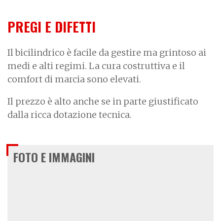
PREGI E DIFETTI
Il bicilindrico è facile da gestire ma grintoso ai
medi e alti regimi. La cura costruttiva e il
comfort di marcia sono elevati.
Il prezzo è alto anche se in parte giustificato
dalla ricca dotazione tecnica.
FOTO E IMMAGINI