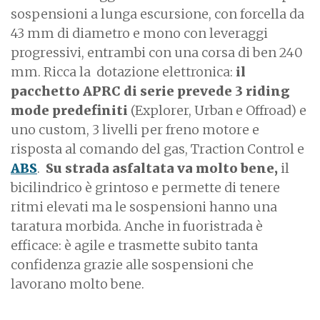
sospensioni a lunga escursione, con forcella da
43 mm di diametro e mono con leveraggi
progressivi, entrambi con una corsa di ben 240
mm. Ricca la dotazione elettronica:
il
pacchetto APRC di serie prevede 3 riding
mode predefiniti
(Explorer, Urban e Offroad) e
uno custom, 3 livelli per freno motore e
risposta al comando del gas, Traction Control e
ABS
.
Su strada asfaltata va molto bene,
il
bicilindrico è grintoso e permette di tenere
ritmi elevati ma le sospensioni hanno una
taratura morbida. Anche in fuoristrada è
efficace: è agile e trasmette subito tanta
confidenza grazie alle sospensioni che
lavorano molto bene.