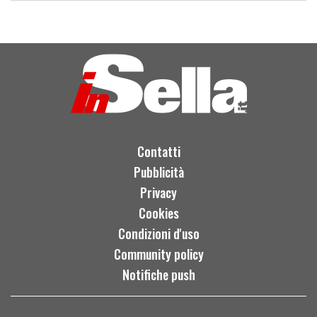
Contatti
Pubblicità
Privacy
Cookies
Condizioni d'uso
Community policy
Notifiche push