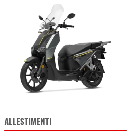
ALLESTIMENTI