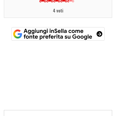
4 voti