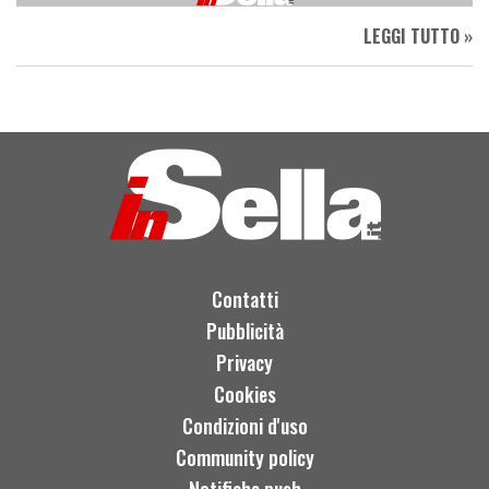
LEGGI TUTTO »
Contatti
Pubblicità
Privacy
Cookies
Condizioni d'uso
Community policy
Notifiche push